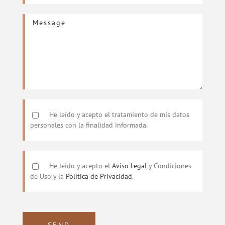
He leído y acepto el tratamiento de mis datos
personales con la finalidad informada.
He leído y acepto el
Aviso Legal
y Condiciones
de Uso y la
Política de Privacidad
.