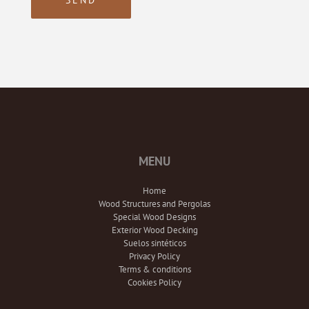
MENU
Home
Wood Structures and Pergolas
Special Wood Designs
Exterior Wood Decking
Suelos sintéticos
Privacy Policy
Terms & conditions
Cookies Policy