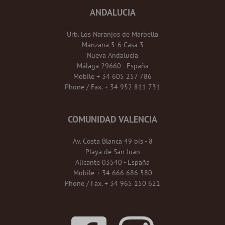
ANDALUCIA
Urb. Los Naranjos de Marbella
Manzana 5-6 Casa 3
Nueva Andalucía
Málaga 29660 - España
Mobile + 34 605 257 786
Phone / Fax. + 34 952 811 731
COMUNIDAD VALENCIA
Av. Costa Blanca 49 bis - 8
Playa de San Juan
Alicante 03540 - España
Mobile + 34 666 686 580
Phone / Fax. + 34 965 150 621