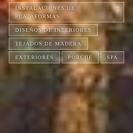
INSTALACIONES DE
PLATAFORMAS
DISEÑOS DE INTERIORES
TEJADOS DE MADERA
EXTERIORES
PORCHE
SPA