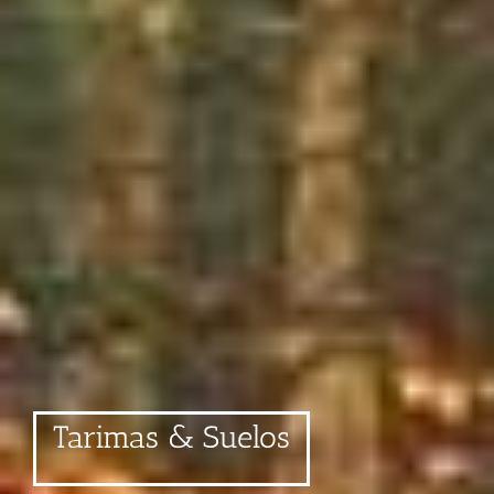
Tarimas & Suelos