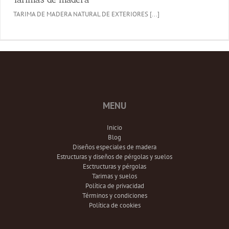
TARIMA DE MADERA NATURAL DE EXTERIORES [...]
MENU
Inicio
Blog
Diseños especiales de madera
Estructuras y diseños de pérgolas y suelos
Esctructuras y pérgolas
Tarimas y suelos
Política de privacidad
Términos y condiciones
Política de cookies