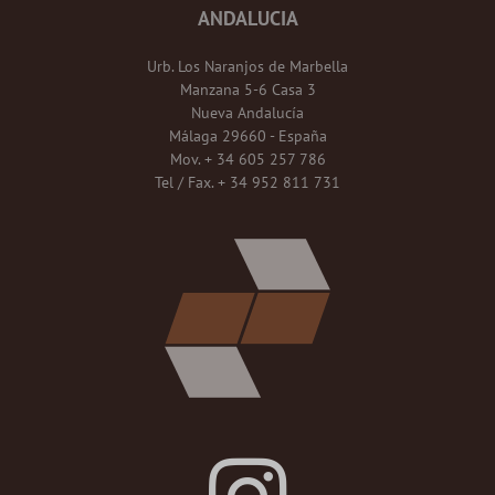
ANDALUCIA
Urb. Los Naranjos de Marbella
Manzana 5-6 Casa 3
Nueva Andalucía
Málaga 29660 - España
Mov. + 34 605 257 786
Tel / Fax. + 34 952 811 731