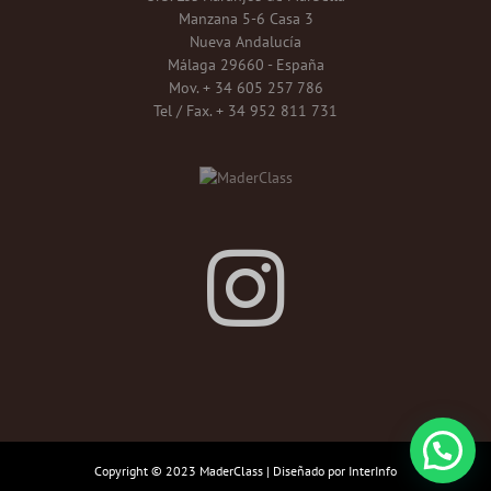
Manzana 5-6 Casa 3
Nueva Andalucía
Málaga 29660 - España
Mov. + 34 605 257 786
Tel / Fax. + 34 952 811 731
Copyright © 2023 MaderClass | Diseñado por
InterInfo