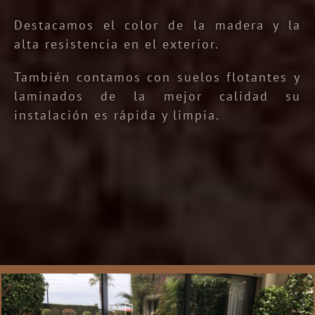
Destacamos el color de la madera y la
alta resistencia en el exterior.
También contamos con suelos flotantes y
laminados de la mejor calidad su
instalación es rápida y limpia.