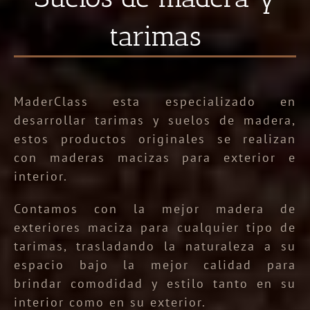
tarimas
MaderClass esta especializado en
desarrollar tarimas y suelos de madera,
estos productos originales se realizan
con maderas macizas para exterior e
interior.
Contamos con la mejor madera de
exteriores maciza para cualquier tipo de
tarimas, trasladando la naturaleza a su
espacio bajo la mejor calidad para
brindar comodidad y estilo tanto en su
interior como en su exterior.