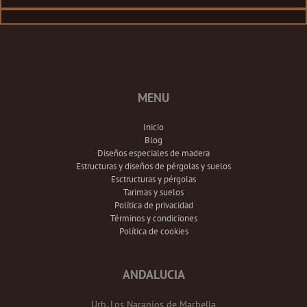
MENU
Inicio
Blog
Diseños especiales de madera
Estructuras y diseños de pérgolas y suelos
Esctructuras y pérgolas
Tarimas y suelos
Política de privacidad
Términos y condiciones
Política de cookies
ANDALUCIA
Urb. Los Naranjos de Marbella