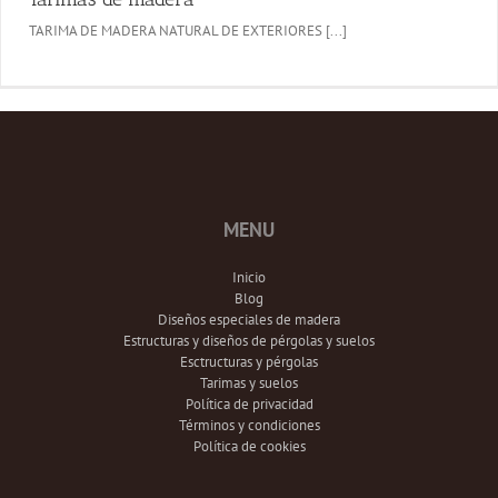
TARIMA DE MADERA NATURAL DE EXTERIORES [...]
MENU
Inicio
Blog
Diseños especiales de madera
Estructuras y diseños de pérgolas y suelos
Esctructuras y pérgolas
Tarimas y suelos
Política de privacidad
Términos y condiciones
Política de cookies