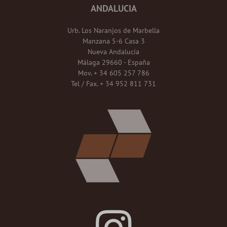
ANDALUCIA
Urb. Los Naranjos de Marbella
Manzana 5-6 Casa 3
Nueva Andalucía
Málaga 29660 - España
Mov. + 34 605 257 786
Tel / Fax. + 34 952 811 731